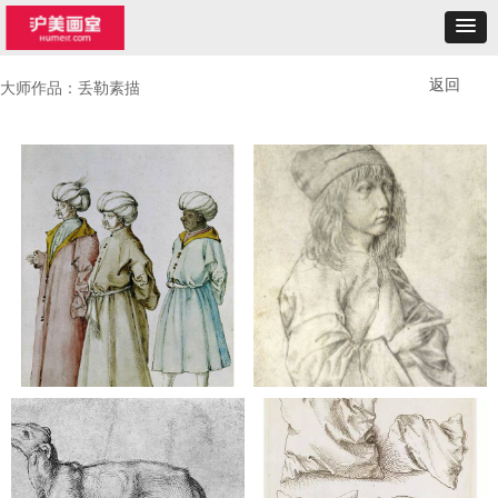
返回
大师作品：丢勒素描