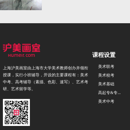
课程设置
美术联考
上海沪美画室由上海市大学美术教师创办并领衔
授课，实行小班辅导，开设的主要课程有：美术
美术校考
中考、高考辅导（素描、色彩、速写）、艺术考
美术基础
研、艺术留学等。
高
起专&专升本
美术中考