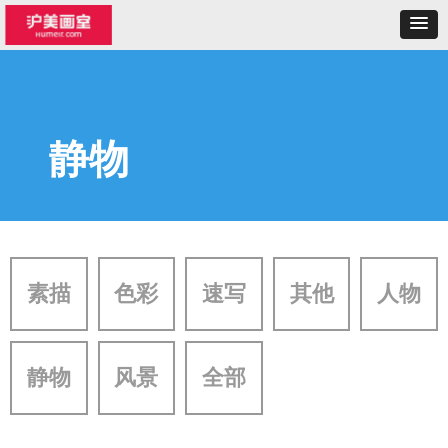
静物
素描
色彩
速写
其他
人物
静物
风景
全部