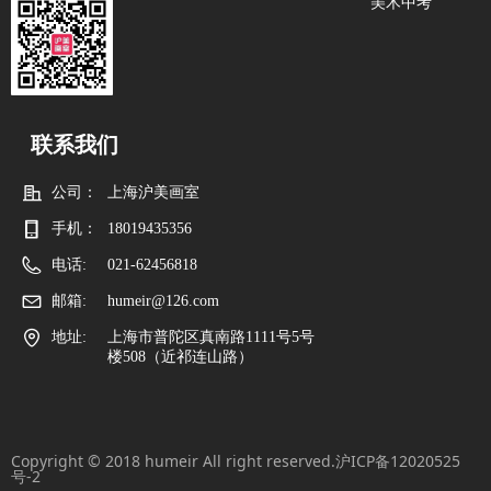
美术中考
联系我们
公司：
上海沪美画室
手机：
18019435356
电话:
021-62456818
邮箱:
humeir@126.com
地址:
上海市普陀区真南路1111号5号
楼508（近祁连山路）
Copyright © 2018 humeir All right reserved.
沪ICP备12020525
号-2