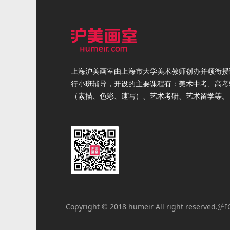
上海沪美画室由上海市大学美术教师创办并领衔授
行小班辅导，开设的主要课程有：美术中考、高考
（素描、色彩、速写）、艺术考研、艺术留学等。
Copyright © 2018 humeir All right reserved.
沪I