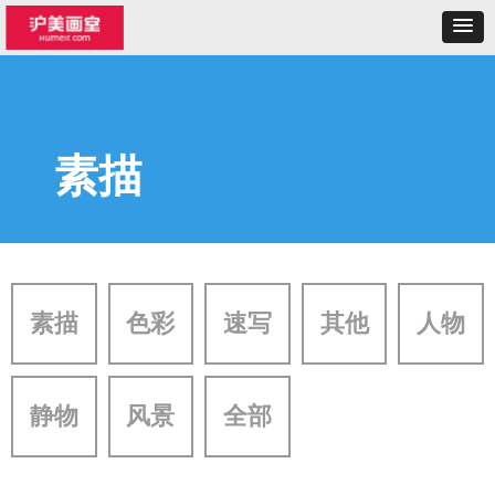
素描
素描
色彩
速写
其他
人物
静物
风景
全部