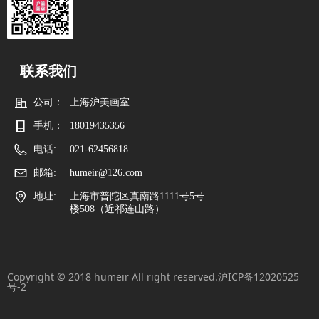
联系我们
公司：
上海沪美画室
手机：
18019435356
电话:
021-62456818
邮箱:
humeir@126.com
地址:
上海市普陀区真南路1111号5号
楼508（近祁连山路）
Copyright © 2018 humeir All right reserved.
沪ICP备12020525
号-2